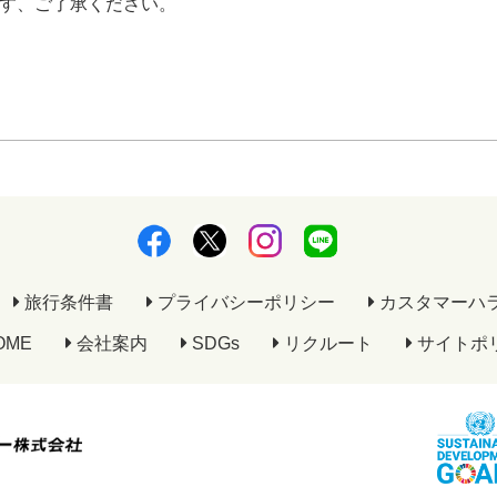
す、ご了承ください。
旅行条件書
プライバシーポリシー
カスタマーハ
OME
会社案内
SDGs
リクルート
サイトポ