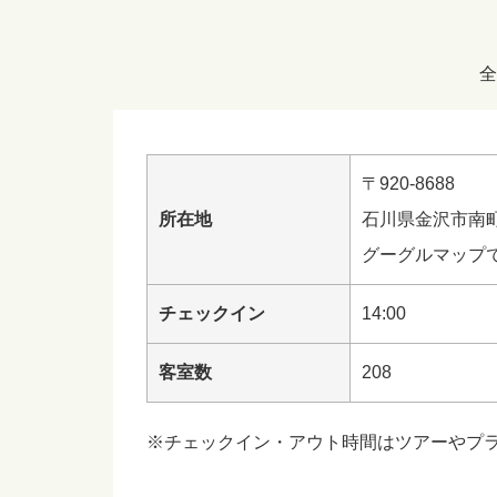
全
〒920-8688
所在地
石川県金沢市南町
グーグルマップ
チェックイン
14:00
客室数
208
※チェックイン・アウト時間はツアーやプ