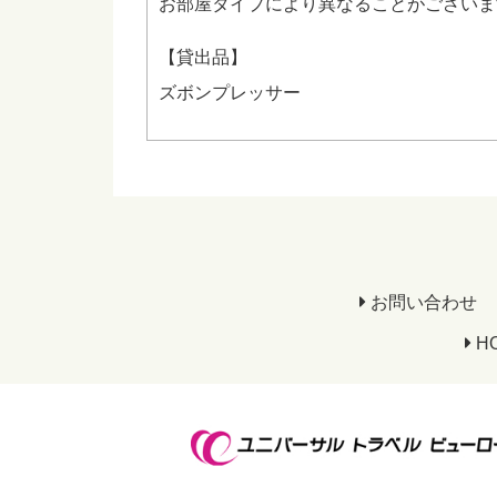
お部屋タイプにより異なることがございま
【貸出品】
ズボンプレッサー
お問い合わせ
H