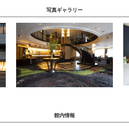
写真ギャラリー
館内情報