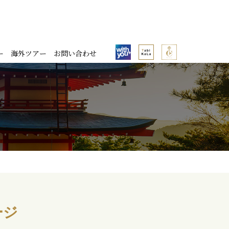
ー
海外ツアー
お問い合わせ
ージ