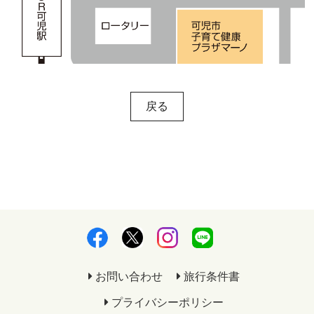
戻る
お問い合わせ
旅行条件書
プライバシーポリシー