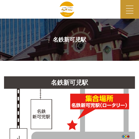
名鉄新可児駅
名鉄新可児駅